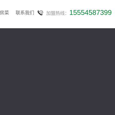
15554587399
房菜
联系我们
加盟热线：